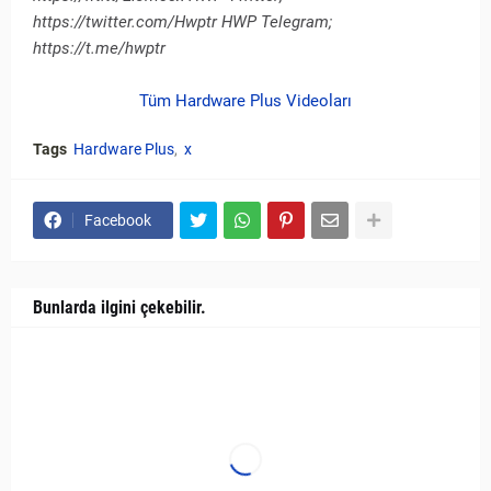
https://twitter.com/Hwptr HWP Telegram;
https://t.me/hwptr
Tüm Hardware Plus Videoları
Tags
Hardware Plus
x
Facebook
Bunlarda ilgini çekebilir.