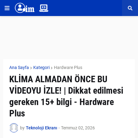
Ana Sayfa
Kategori
Hardware Plus
KLİMA ALMADAN ÖNCE BU
VİDEOYU İZLE! | Dikkat edilmesi
gereken 15+ bilgi - Hardware
Plus
by
Teknoloji Ekranı
-
Temmuz 02, 2026