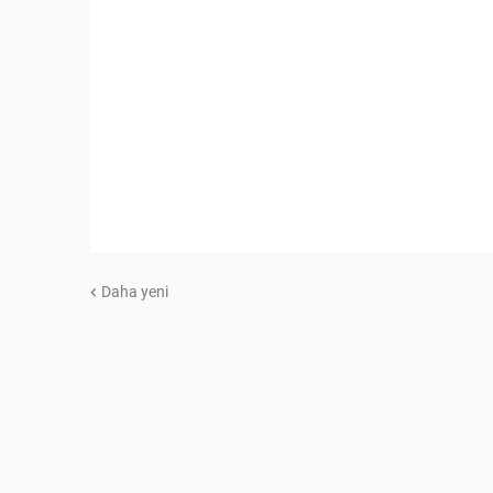
Daha yeni