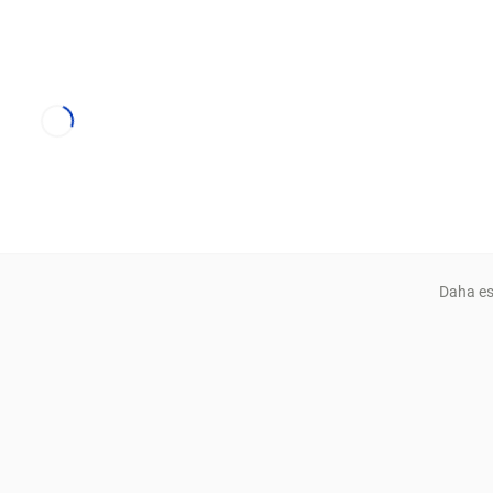
Daha es