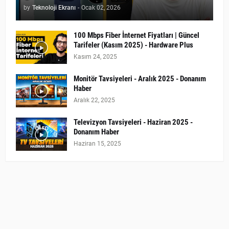
by
Teknoloji Ekranı
-
Ocak 02, 2026
100 Mbps Fiber İnternet Fiyatları | Güncel
Tarifeler (Kasım 2025) - Hardware Plus
Kasım 24, 2025
Monitör Tavsiyeleri - Aralık 2025 - Donanım
Haber
Aralık 22, 2025
Televizyon Tavsiyeleri - Haziran 2025 -
Donanım Haber
Haziran 15, 2025