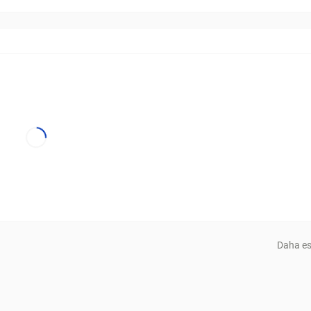
Daha es