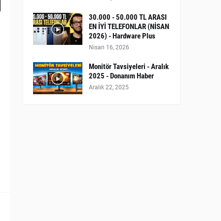
30.000 - 50.000 TL ARASI
EN İYİ TELEFONLAR (NİSAN
2026) - Hardware Plus
Nisan 16, 2026
Monitör Tavsiyeleri - Aralık
2025 - Donanım Haber
Aralık 22, 2025