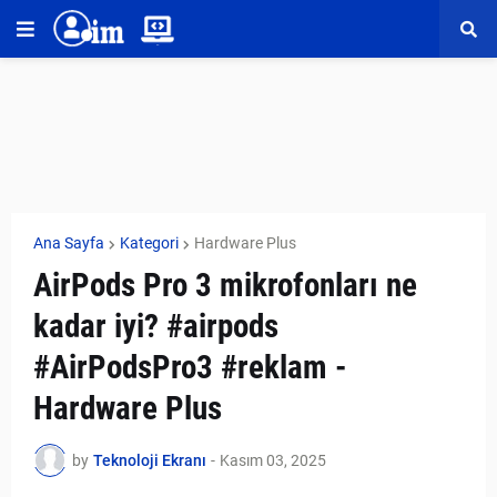
Ana Sayfa
Kategori
Hardware Plus
AirPods Pro 3 mikrofonları ne
kadar iyi? #airpods
#AirPodsPro3 #reklam -
Hardware Plus
by
Teknoloji Ekranı
-
Kasım 03, 2025