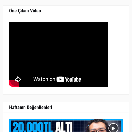
Öne Çıkan Video
Haftanın Beğenilenleri