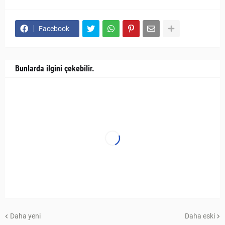
Facebook
Bunlarda ilgini çekebilir.
Daha yeni
Daha eski