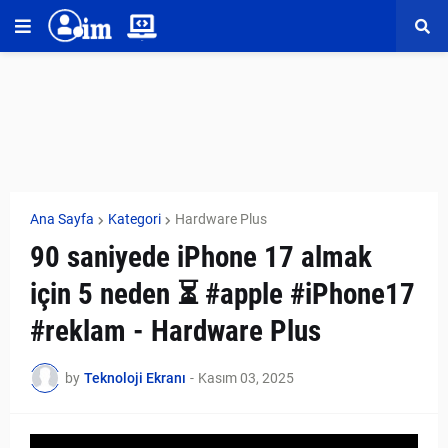
Ana Sayfa
Kategori
Hardware Plus
90 saniyede iPhone 17 almak
için 5 neden ⏳ #apple #iPhone17
#reklam - Hardware Plus
by
Teknoloji Ekranı
-
Kasım 03, 2025