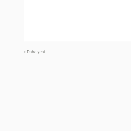
Daha yeni