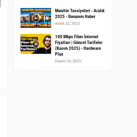
Monitör Tavsiyeleri - Aralık
2025 - Donanım Haber
Aralık 22, 2025
100 Mbps Fiber İnternet
Fiyatları | Güncel Tarifeler
(Kasım 2025) - Hardware
Plus
Kasım 24, 2025