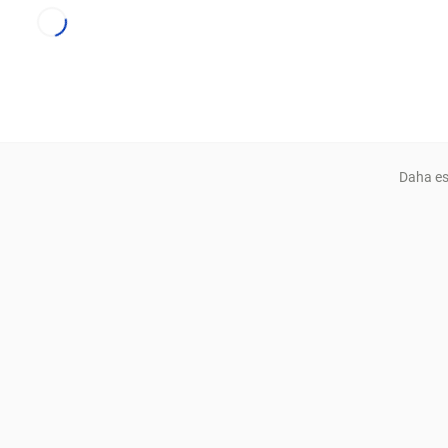
Daha es