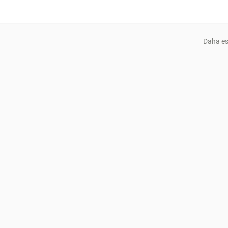
Daha es