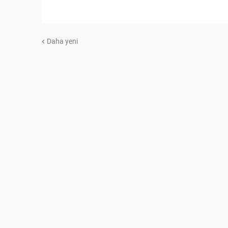
Daha yeni