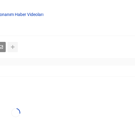
onanım Haber Videoları