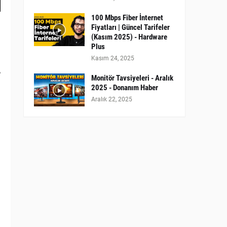
100 Mbps Fiber İnternet
Fiyatları | Güncel Tarifeler
(Kasım 2025) - Hardware
Plus
Kasım 24, 2025
e
Monitör Tavsiyeleri - Aralık
2025 - Donanım Haber
Aralık 22, 2025
n