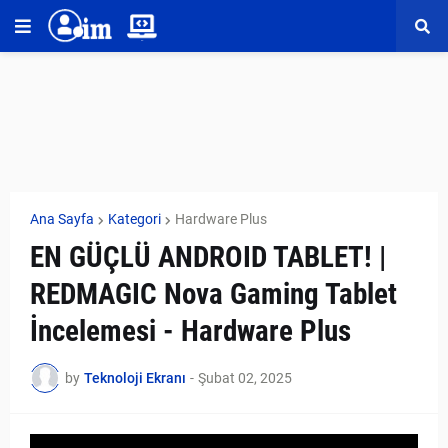
Ana Sayfa
Kategori
Hardware Plus
EN GÜÇLÜ ANDROID TABLET! |
REDMAGIC Nova Gaming Tablet
İncelemesi - Hardware Plus
by
Teknoloji Ekranı
-
Şubat 02, 2025