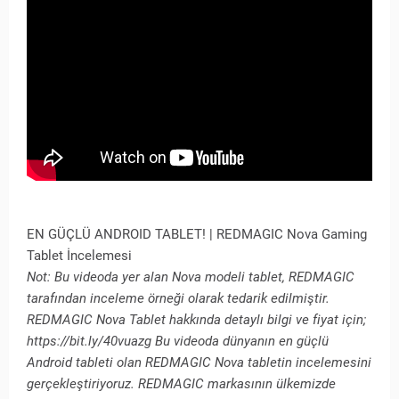
EN GÜÇLÜ ANDROID TABLET! | REDMAGIC Nova Gaming
Tablet İncelemesi
Not: Bu videoda yer alan Nova modeli tablet, REDMAGIC
tarafından inceleme örneği olarak tedarik edilmiştir.
REDMAGIC Nova Tablet hakkında detaylı bilgi ve fiyat için;
https://bit.ly/40vuazg Bu videoda dünyanın en güçlü
Android tableti olan REDMAGIC Nova tabletin incelemesini
gerçekleştiriyoruz. REDMAGIC markasının ülkemizde