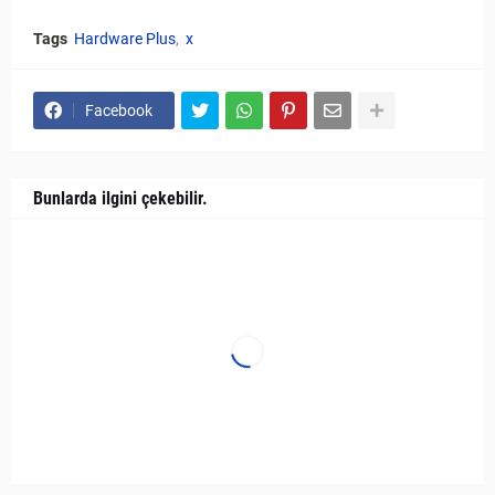
Tags
Hardware Plus
x
Facebook
Bunlarda ilgini çekebilir.