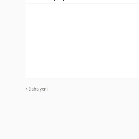
Daha yeni