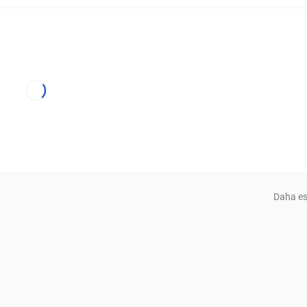
Daha es